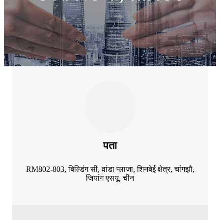
पता
RM802-803, बिल्डिंग सी, वांडा प्लाजा, शिनबेई क्षेत्र, चांगझौ,
जियांग एसयू, चीन