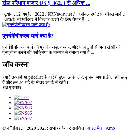
खेल परिधान बाजार US $ 362.3 से अधिक ...
न्यूयॉर्क, 12 अप्रैल, 2022 / PRNewswire / - ग्लोबल स्पोर्ट्स अपैरल मार्केट
5.8%के सीएजीआर में विस्तार करने के लिए तैयार है ...
पुनर्नवीनीकरण यार्न क्या है?
पुनर्नवीनीकरण यार्न को पुराने कपड़े, वस्त्र, और पालतू पी से अन्य लेखों को
पुनर्प्राप्त करने की प्रक्रिया के माध्यम से बनाया गया है ...
जाँच करना
हमारे उत्पादों या pricelist के बारे में पूछताछ के लिए, कृपया अपना ईमेल हमें छोड़
दें और हम 24 घंटे के भीतर संपर्क में रहेंगे।
अब पूछताछ
© कॉपीराइट - 2020-2023: सभी अधिकार सुरक्षित।
साइट मैप
-
Amp