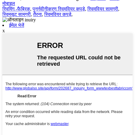
मोबाइल
स्विमिंग -फैब्रिक
,
पुनर्नवीनीकरण स्विमवियर कपड़े
,
स्विमवियर सामग्री
,
स्विमसूट सामग्री
,
तैरना
,
स्विमवियर कपड़े
,
ईमेल भेजें
x