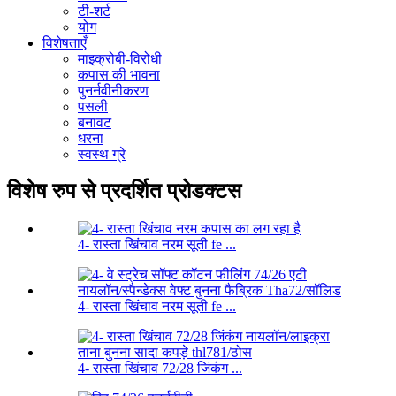
टी-शर्ट
योग
विशेषताएँ
माइक्रोबी-विरोधी
कपास की भावना
पुनर्नवीनीकरण
पसली
बनावट
धरना
स्वस्थ ग्रे
विशेष रुप से प्रदर्शित प्रोडक्टस
4- रास्ता खिंचाव नरम सूती fe ...
4- रास्ता खिंचाव नरम सूती fe ...
4- रास्ता खिंचाव 72/28 जिंकंग ...