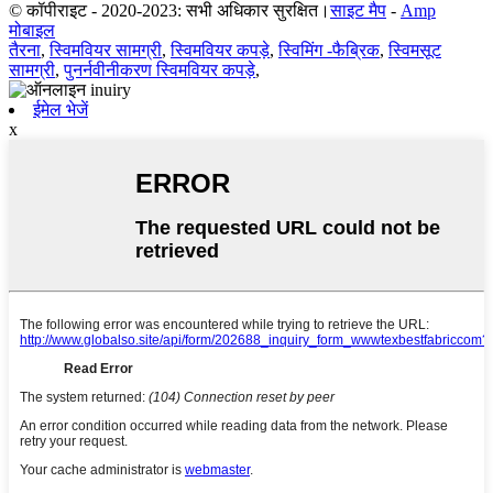
© कॉपीराइट - 2020-2023: सभी अधिकार सुरक्षित।
साइट मैप
-
Amp
मोबाइल
तैरना
,
स्विमवियर सामग्री
,
स्विमवियर कपड़े
,
स्विमिंग -फैब्रिक
,
स्विमसूट
सामग्री
,
पुनर्नवीनीकरण स्विमवियर कपड़े
,
ईमेल भेजें
x