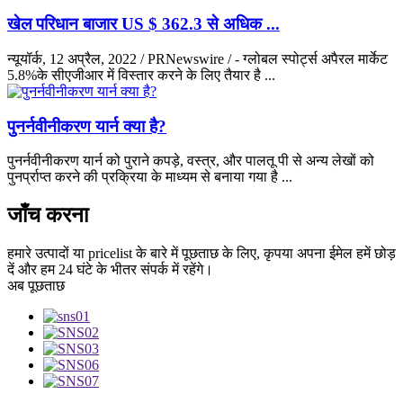
खेल परिधान बाजार US $ 362.3 से अधिक ...
न्यूयॉर्क, 12 अप्रैल, 2022 / PRNewswire / - ग्लोबल स्पोर्ट्स अपैरल मार्केट
5.8%के सीएजीआर में विस्तार करने के लिए तैयार है ...
पुनर्नवीनीकरण यार्न क्या है?
पुनर्नवीनीकरण यार्न को पुराने कपड़े, वस्त्र, और पालतू पी से अन्य लेखों को
पुनर्प्राप्त करने की प्रक्रिया के माध्यम से बनाया गया है ...
जाँच करना
हमारे उत्पादों या pricelist के बारे में पूछताछ के लिए, कृपया अपना ईमेल हमें छोड़
दें और हम 24 घंटे के भीतर संपर्क में रहेंगे।
अब पूछताछ