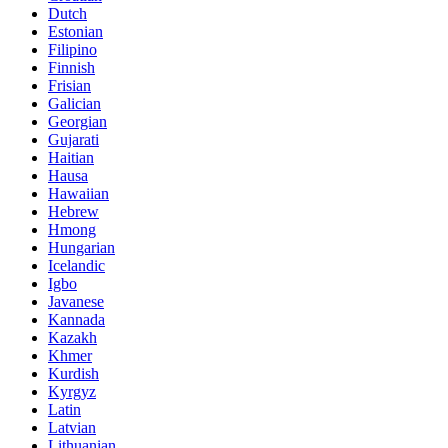
Dutch
Estonian
Filipino
Finnish
Frisian
Galician
Georgian
Gujarati
Haitian
Hausa
Hawaiian
Hebrew
Hmong
Hungarian
Icelandic
Igbo
Javanese
Kannada
Kazakh
Khmer
Kurdish
Kyrgyz
Latin
Latvian
Lithuanian