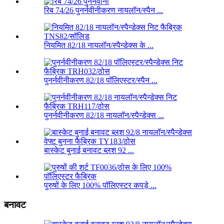
रिब 74/26 पुनर्नवीनीकरण नायलॉन/स्पैन ...
नियमित 82/18 नायलॉन/स्पैन्डेक्स के ...
पुनर्नवीनीकरण 82/18 पॉलिएस्टर/स्पैन ...
पुनर्नवीनीकरण 82/18 नायलॉन/स्पैन्डेक्स ...
बास्केट बुनाई बनावट ब्लश 92 ...
पुरुषों के लिए 100% पॉलिएस्टर कपड़े ...
बनावट