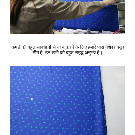
कपड़े की बहुत सावधानी से जांच करने के लिए हमारे पास पेशेवर क्यूए
टीम है, उन सभी को बहुत समृद्ध अनुभव है।