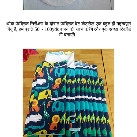
थोक फैब्रिक निरीक्षण के दौरान फैब्रिक वेट कंट्रोल एक बहुत ही महत्वपूर्ण
बिंदु है, हम प्रति 50 ~ 100yds वजन की जांच करेंगे और एक अच्छा रिकॉर्ड
भी बनाएंगे।