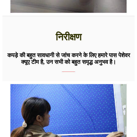
निरीक्षण
कपड़े की बहुत सावधानी से जांच करने के लिए हमारे पास पेशेवर
क्यूए टीम है, उन सभी को बहुत समृद्ध अनुभव है।