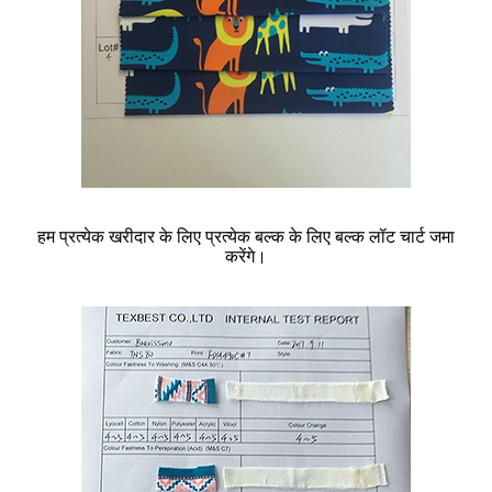
हम प्रत्येक खरीदार के लिए प्रत्येक बल्क के लिए बल्क लॉट चार्ट जमा
करेंगे।