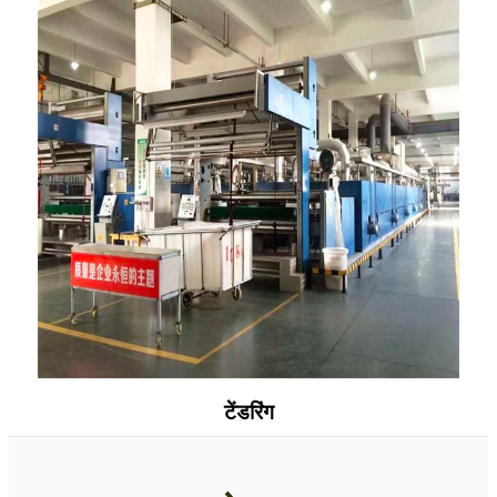
टेंडरिंग