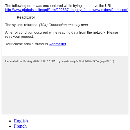
English
French