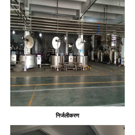
निर्जलीकरण