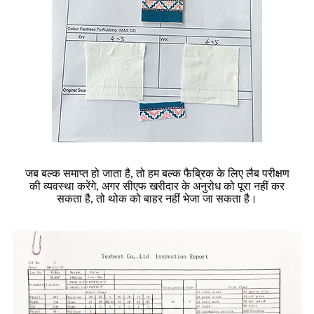
जब बल्क समाप्त हो जाता है, तो हम बल्क फैब्रिक के लिए लैब परीक्षण
की व्यवस्था करेंगे, अगर सीएफ खरीदार के अनुरोध को पूरा नहीं कर
सकता है, तो थोक को बाहर नहीं भेजा जा सकता है।