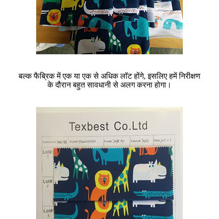
बल्क फैब्रिक में एक या एक से अधिक लॉट होंगे, इसलिए हमें निरीक्षण
के दौरान बहुत सावधानी से अलग करना होगा।