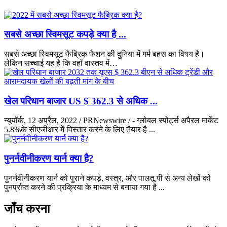
सबसे अच्छा स्विमसूट कपड़े क्या है ...
सबसे अच्छा स्विमसूट फैब्रिक फैशन की दुनिया में गर्म बहस का विषय है।
लेकिन सच्चाई यह है कि वहाँ वास्तव में…
खेल परिधान बाजार US $ 362.3 से अधिक ...
न्यूयॉर्क, 12 अप्रैल, 2022 / PRNewswire / - ग्लोबल स्पोर्ट्स अपैरल मार्केट
5.8%के सीएजीआर में विस्तार करने के लिए तैयार है ...
पुनर्नवीनीकरण यार्न क्या है?
पुनर्नवीनीकरण यार्न को पुराने कपड़े, वस्त्र, और पालतू पी से अन्य लेखों को
पुनर्प्राप्त करने की प्रक्रिया के माध्यम से बनाया गया है ...
जाँच करना