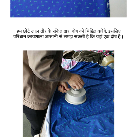
हम छोटे लाल तीर के संकेत द्वारा दोष को चिह्नित करेंगे, इसलिए
परिधान कार्यशाला आसानी से समझ सकती है कि यहां एक दोष है।