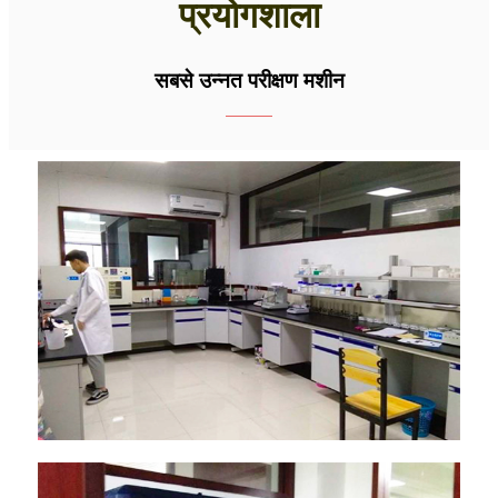
प्रयोगशाला
सबसे उन्नत परीक्षण मशीन